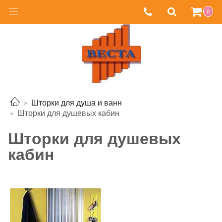
0
Шторки для душа и ванн
Шторки для душевых кабин
Шторки для душевых
кабин